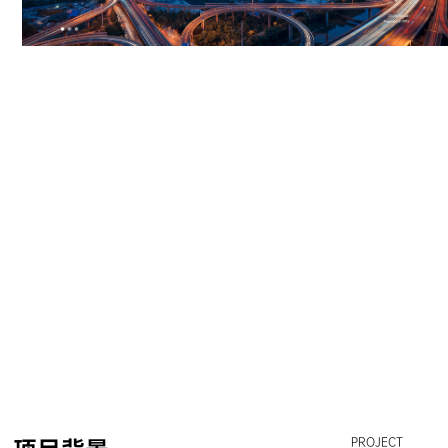
PROJECT