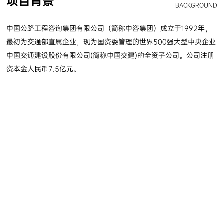
项目背景
BACKGROUND
中国公路工程咨询集团有限公司（简称中咨集团）成立于1992年，
最初为交通部直属企业，现为国资委管理的世界500强大型中央企业
中国交通建设股份有限公司(简称中国交建)的全资子公司。公司注册
资本金人民币7.5亿元。