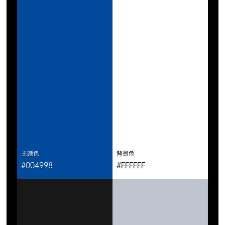
主题色
背景色
#004998
#FFFFFF